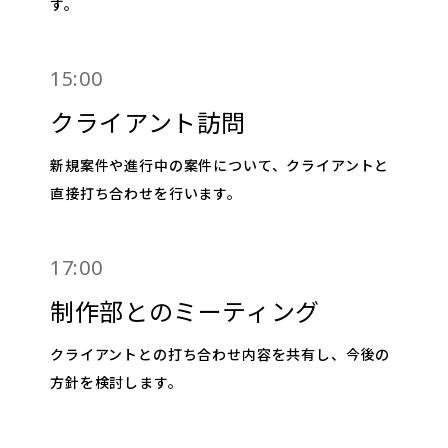
す。
15:00
クライアント訪問
新規案件や進行中の案件について、クライアントと
直接打ち合わせを行います。
17:00
制作部とのミーティング
クライアントとの打ち合わせ内容を共有し、今後の
方針を検討します。