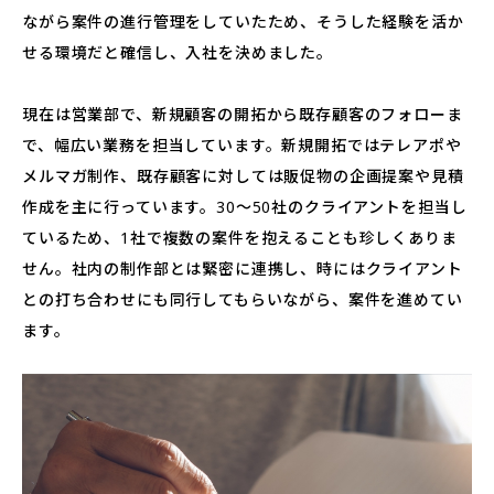
ながら案件の進行管理をしていたため、そうした経験を活か
せる環境だと確信し、入社を決めました。
現在は営業部で、新規顧客の開拓から既存顧客のフォローま
で、幅広い業務を担当しています。新規開拓ではテレアポや
メルマガ制作、既存顧客に対しては販促物の企画提案や見積
作成を主に行っています。30〜50社のクライアントを担当し
ているため、1社で複数の案件を抱えることも珍しくありま
せん。社内の制作部とは緊密に連携し、時にはクライアント
との打ち合わせにも同行してもらいながら、案件を進めてい
ます。