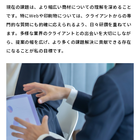
現在の課題は、より幅広い商材についての理解を深めること
です。特にWebや印刷物については、クライアントからの専
門的な質問にも的確に応えられるよう、日々研鑽を重ねてい
ます。多様な業界のクライアントとの出会いを大切にしなが
ら、提案の幅を広げ、より多くの課題解決に貢献できる存在
になることが私の目標です。