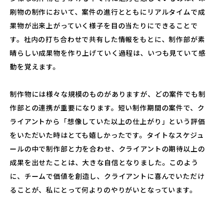
刷物の制作において、案件の進行とともにリアルタイムで成
果物が出来上がっていく様子を目の当たりにできることで
す。社内の打ち合わせで共有した情報をもとに、制作部が素
晴らしい成果物を作り上げていく過程は、いつも見ていて感
動を覚えます。
制作物には様々な規模のものがありますが、どの案件でも制
作部との連携が重要になります。短い制作期間の案件で、ク
ライアントから「想像していた以上の仕上がり」という評価
をいただいた時はとても嬉しかったです。タイトなスケジュ
ールの中で制作部と力を合わせ、クライアントの期待以上の
成果を出せたことは、大きな自信となりました。このよう
に、チームで価値を創造し、クライアントに喜んでいただけ
ることが、私にとって何よりのやりがいとなっています。