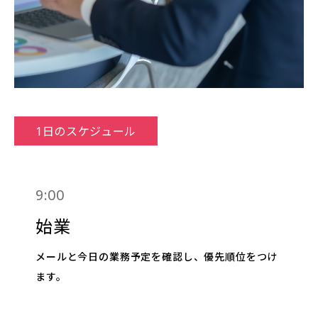
1日のスケジュール
9:00
始業
メールと今日の業務予定を確認し、優先順位をつけ
ます。