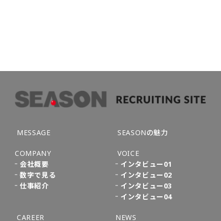
企
MESSAGE
SEASONの魅力
COMPANY
VOICE
会社概要
インタビュー01
数字で見る
インタビュー02
仕事紹介
インタビュー03
インタビュー04
CAREER
NEWS