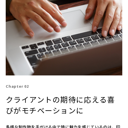
Chapter 02
クライアントの期待に応える喜
びがモチベーションに
多様な制作物を手がける中で特に魅力を感じているのは、印