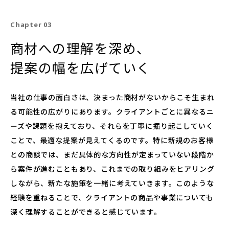
Chapter 03
商材への理解を深め、
提案の幅を広げていく
当社の仕事の面白さは、決まった商材がないからこそ生まれ
る可能性の広がりにあります。クライアントごとに異なるニ
ーズや課題を抱えており、それらを丁寧に掘り起こしていく
ことで、最適な提案が見えてくるのです。特に新規のお客様
との商談では、まだ具体的な方向性が定まっていない段階か
ら案件が進むこともあり、これまでの取り組みをヒアリング
しながら、新たな施策を一緒に考えていきます。このような
経験を重ねることで、クライアントの商品や事業についても
深く理解することができると感じています。