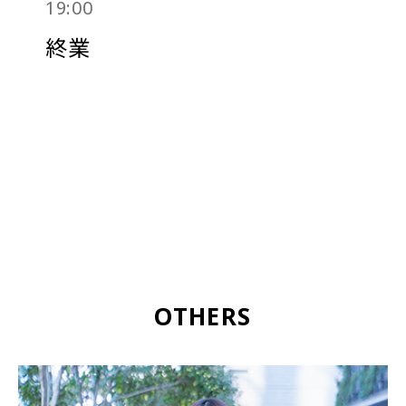
19:00
終業
OTHERS