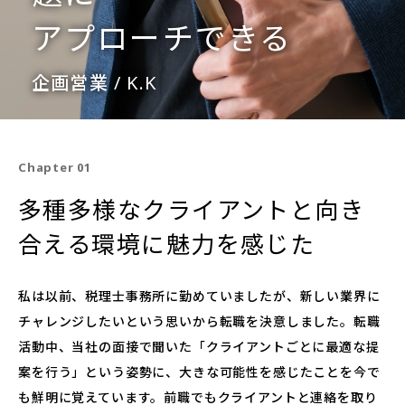
アプローチできる
企画営業 / K.K
Chapter 01
多種多様なクライアントと向き
合える環境に魅力を感じた
私は以前、税理士事務所に勤めていましたが、新しい業界に
チャレンジしたいという思いから転職を決意しました。転職
活動中、当社の面接で聞いた「クライアントごとに最適な提
案を行う」という姿勢に、大きな可能性を感じたことを今で
も鮮明に覚えています。前職でもクライアントと連絡を取り