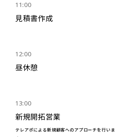
11:00
見積書作成
12:00
昼休憩
13:00
新規開拓営業
テレアポによる新規顧客へのアプローチを行いま